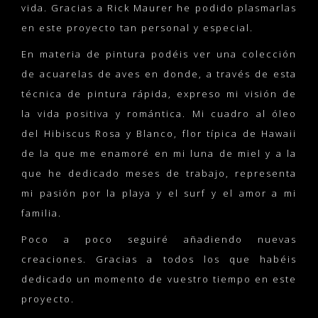
vida. Gracias a Rick Maurer he podido plasmarlas
en este proyecto tan personal y especial.
En materia de pintura podéis ver una colección
de acuarelas de aves en donde, a través de esta
técnica de pintura rápida, expreso mi visión de
la vida positiva y romántica. Mi cuadro al óleo
del Hibiscus Rosa y Blanco, flor típica de Hawaii
de la que me enamoré en mi luna de miel y a la
que he dedicado meses de trabajo, representa
mi pasión por la playa y el surf y el amor a mi
familia.
Poco a poco seguiré añadiendo nuevas
creaciones. Gracias a todos los que habéis
dedicado un momento de vuestro tiempo en este
proyecto.