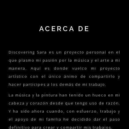
ACERCA DE
Discovering Sara es un proyecto personal en el
que plasmo mi pasión por la música y el arte a mi
manera. Aquí es donde vuelco mi proyecto
artístico con el único ánimo de compartirlo y
hacer partícipes a los demás de mi trabajo.
La música y la pintura han tenido un hueco en mi
cabeza y corazón desde que tengo uso de razón.
Y ha sido ahora cuando, con esfuerzo, trabajo y
el apoyo de mi familia he decidido dar el paso
definitivo para crear y compartir mis trabajos.