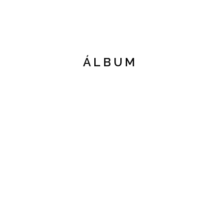
ÁLBUM