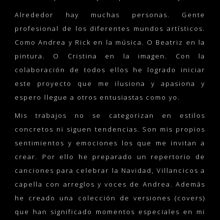
Alrededor hay muchas personas. Gente
profesional de los diferentes mundos artísticos.
Como Andrea y Rick en la música. O Beatriz en la
pintura. O Cristina en la imagen. Con la
colaboración de todos ellos he logrado iniciar
este proyecto que me ilusiona y apasiona y
espero llegue a otros entusiastas como yo.
Mis trabajos no se categorizan en estilos
concretos ni siguen tendencias. Son mis propios
sentimientos y emociones los que me invitan a
crear. Por ello he preparado un repertorio de
canciones para celebrar la Navidad, Villancicos a
capella con arreglos y voces de Andrea. Además
he creado una colección de versiones (covers)
que han significado momentos especiales en mi